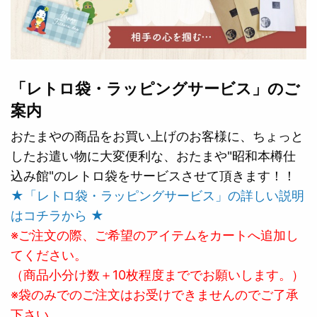
「レトロ袋・ラッピングサービス」のご
案内
おたまやの商品をお買い上げのお客様に、ちょっと
したお遣い物に大変便利な、おたまや"昭和本樽仕
込み館"のレトロ袋をサービスさせて頂きます！！
★「レトロ袋・ラッピングサービス」の詳しい説明
はコチラから ★
※ご注文の際、ご希望のアイテムをカートへ追加し
てください。
（商品小分け数＋10枚程度まででお願いします。）
※袋のみでのご注文はお受けできませんのでご了承
下さい。