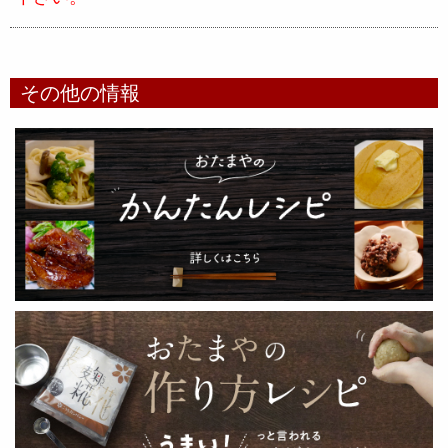
その他の情報