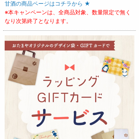
甘酒の商品ページはコチラから ★
※本キャンペーンは、全商品対象、数量限定で無く
なり次第終了となります。