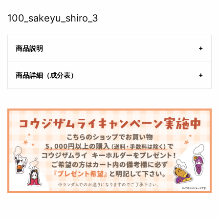
100_sakeyu_shiro_3
商品説明
商品詳細（成分表）