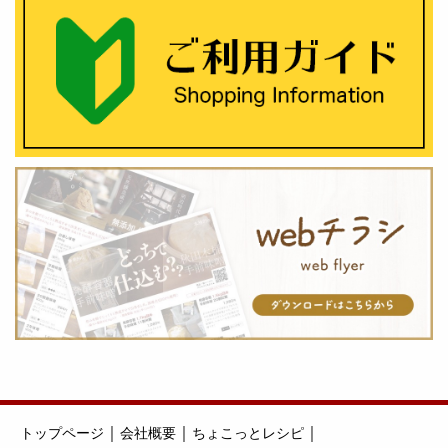
｜
｜
｜
トップページ
会社概要
ちょこっとレシピ