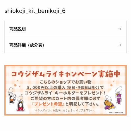
shiokoji_kit_benikoji_6
商品説明
商品詳細（成分表）