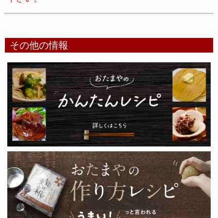
その他の情報