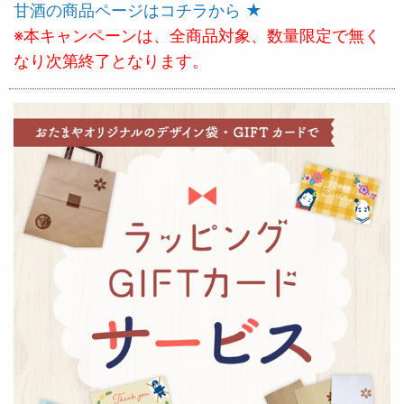
甘酒の商品ページはコチラから ★
※本キャンペーンは、全商品対象、数量限定で無く
なり次第終了となります。