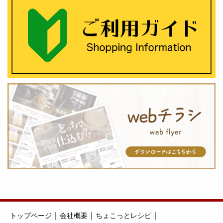
｜
｜
｜
トップページ
会社概要
ちょこっとレシピ