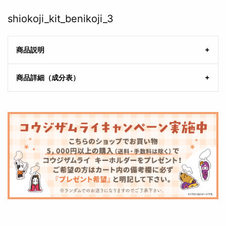
shiokoji_kit_benikoji_3
商品説明
商品詳細（成分表）