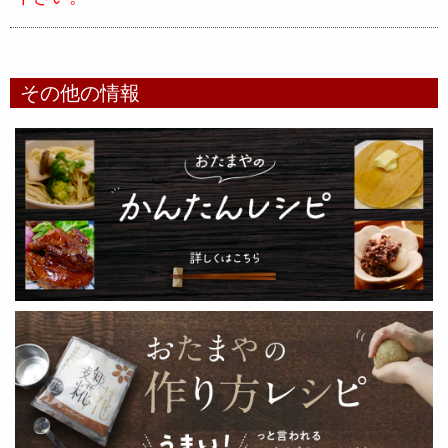
その他の情報