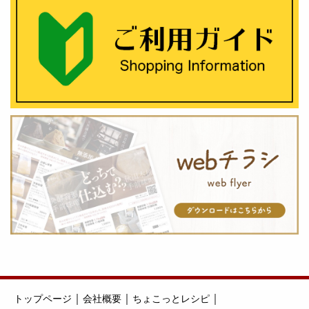
｜
｜
｜
トップページ
会社概要
ちょこっとレシピ