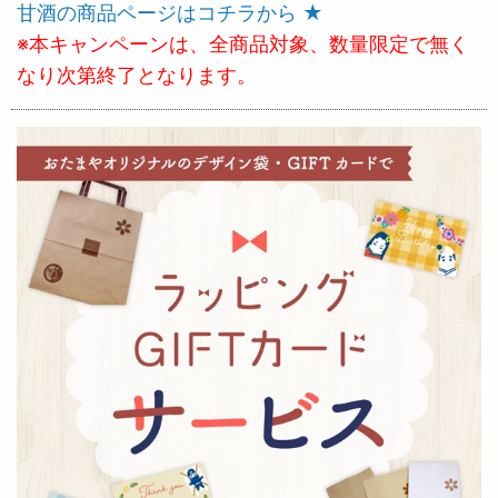
甘酒の商品ページはコチラから ★
※本キャンペーンは、全商品対象、数量限定で無く
なり次第終了となります。