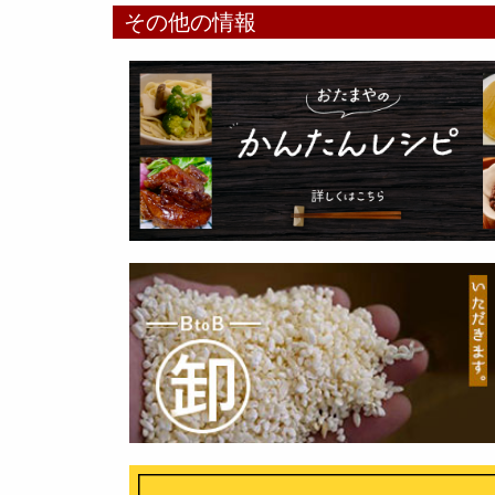
その他の情報