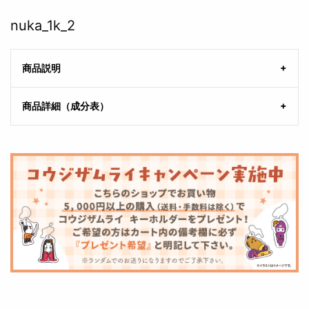
nuka_1k_2
商品説明
商品詳細（成分表）