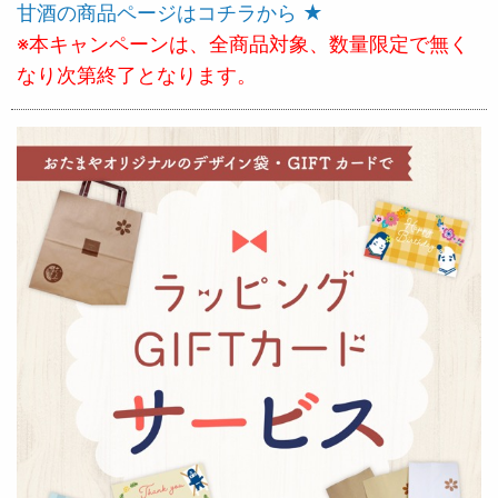
甘酒の商品ページはコチラから ★
※本キャンペーンは、全商品対象、数量限定で無く
なり次第終了となります。