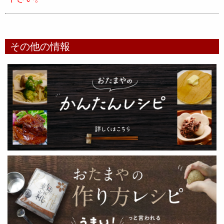
その他の情報