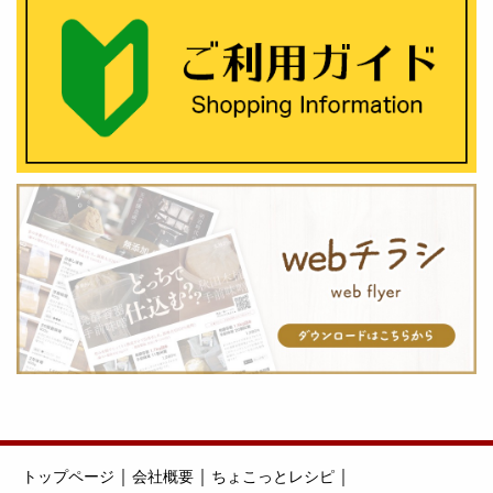
｜
｜
｜
トップページ
会社概要
ちょこっとレシピ