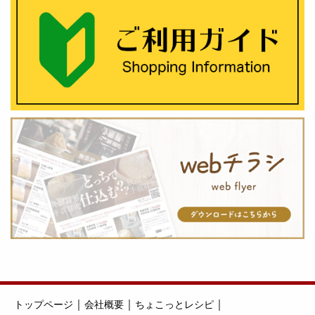
｜
｜
｜
トップページ
会社概要
ちょこっとレシピ