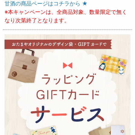
甘酒の商品ページはコチラから ★
※本キャンペーンは、全商品対象、数量限定で無く
なり次第終了となります。