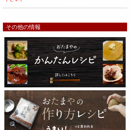
その他の情報