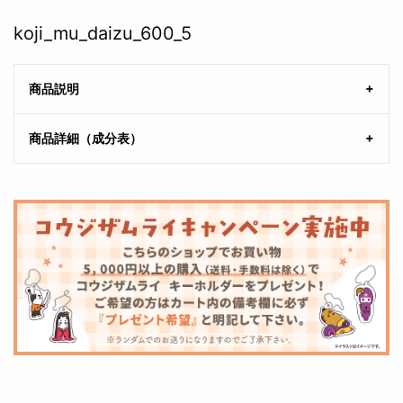
koji_mu_daizu_600_5
商品説明
商品詳細（成分表）