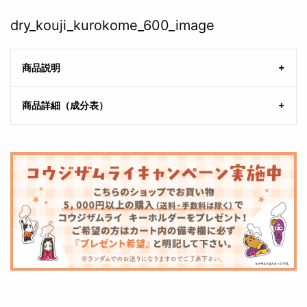
dry_kouji_kurokome_600_image
商品説明
商品詳細（成分表）