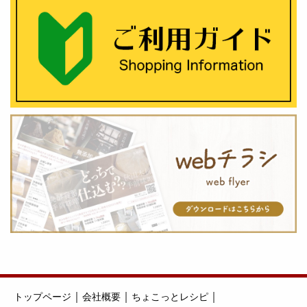
｜
｜
｜
トップページ
会社概要
ちょこっとレシピ