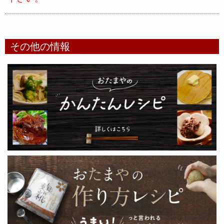
その他の情報