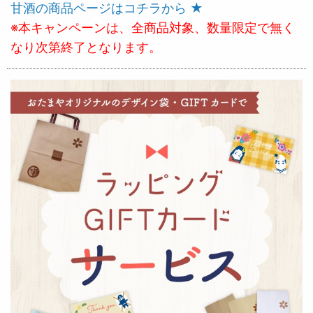
甘酒の商品ページはコチラから ★
※本キャンペーンは、全商品対象、数量限定で無く
なり次第終了となります。