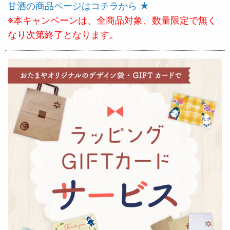
甘酒の商品ページはコチラから ★
※本キャンペーンは、全商品対象、数量限定で無く
なり次第終了となります。