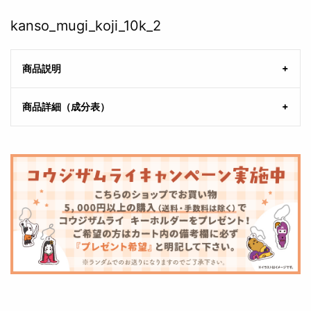
kanso_mugi_koji_10k_2
商品説明
商品詳細（成分表）