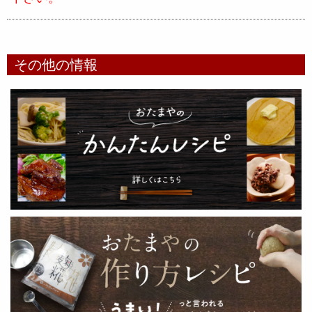
その他の情報