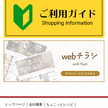
｜
｜
｜
トップページ
会社概要
ちょこっとレシピ