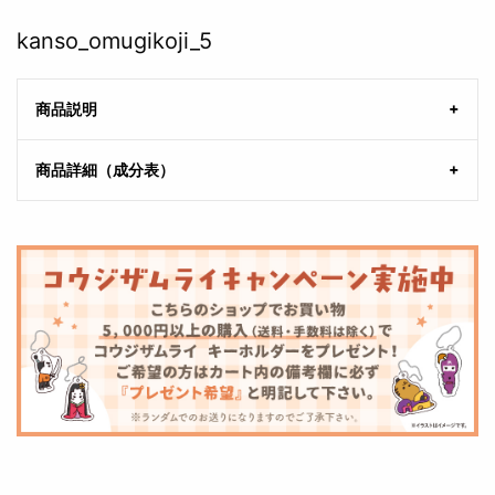
kanso_omugikoji_5
商品説明
商品詳細（成分表）