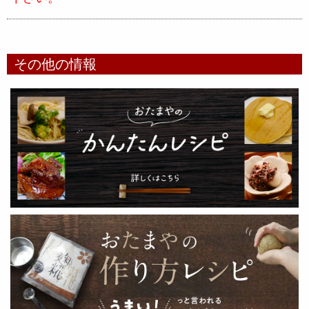
その他の情報