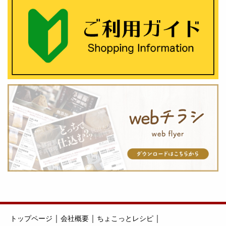
｜
｜
｜
トップページ
会社概要
ちょこっとレシピ