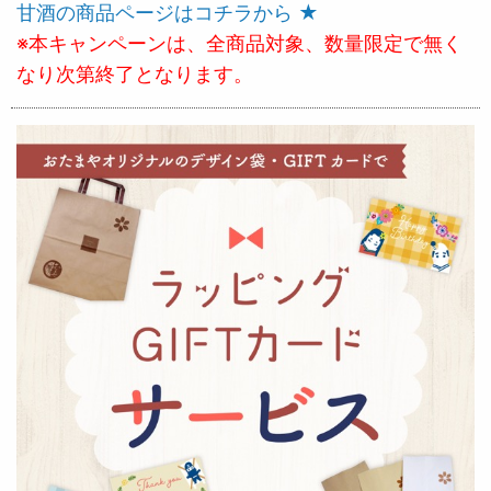
甘酒の商品ページはコチラから ★
※本キャンペーンは、全商品対象、数量限定で無く
なり次第終了となります。