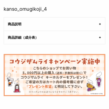
kanso_omugikoji_4
商品説明
商品詳細（成分表）