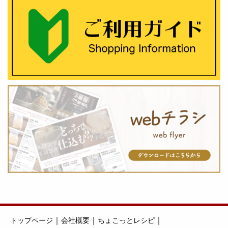
｜
｜
｜
トップページ
会社概要
ちょこっとレシピ