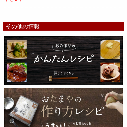
その他の情報