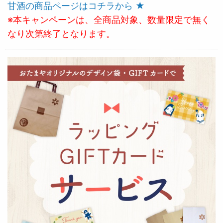
甘酒の商品ページはコチラから ★
※本キャンペーンは、全商品対象、数量限定で無く
なり次第終了となります。