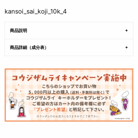
kansoi_sai_koji_10k_4
商品説明
商品詳細（成分表）