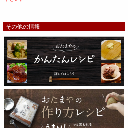
その他の情報