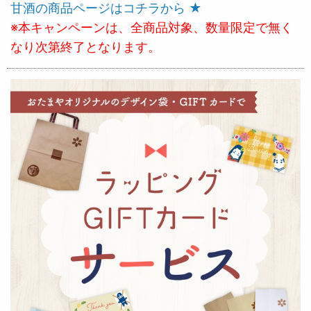
甘酒の商品ページはコチラから ★
※本キャンペーンは、全商品対象、数量限定で無く
なり次第終了となります。