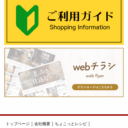
｜
｜
｜
トップページ
会社概要
ちょこっとレシピ