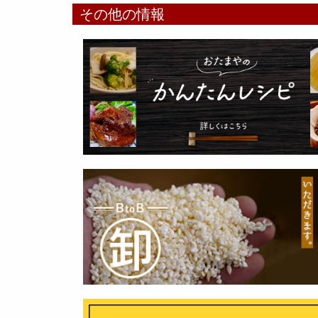
その他の情報