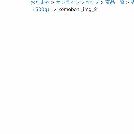
おたまや
>
オンラインショップ
>
商品一覧
>
（500g）
> komebeni_img_2