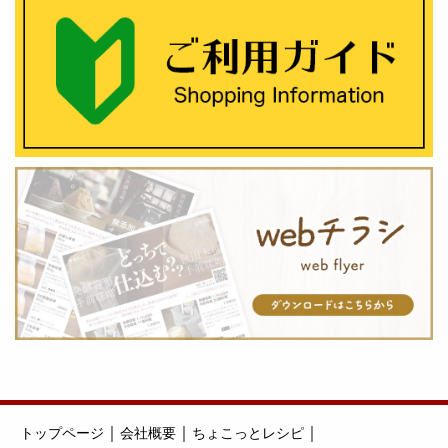
｜
｜
｜
トップページ
会社概要
ちょこっとレシピ