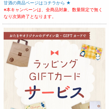
甘酒の商品ページはコチラから ★
※本キャンペーンは、全商品対象、数量限定で無く
なり次第終了となります。