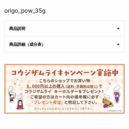
origo_pow_35g
商品説明
商品詳細（成分表）