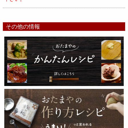
その他の情報