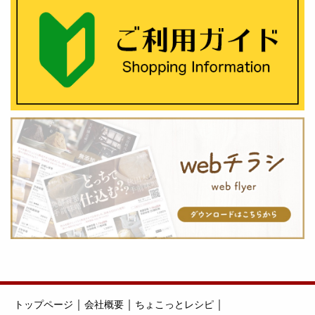
｜
｜
｜
トップページ
会社概要
ちょこっとレシピ