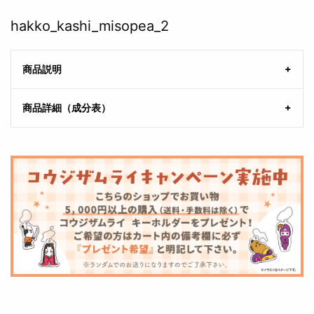
hakko_kashi_misopea_2
商品説明
商品詳細（成分表）