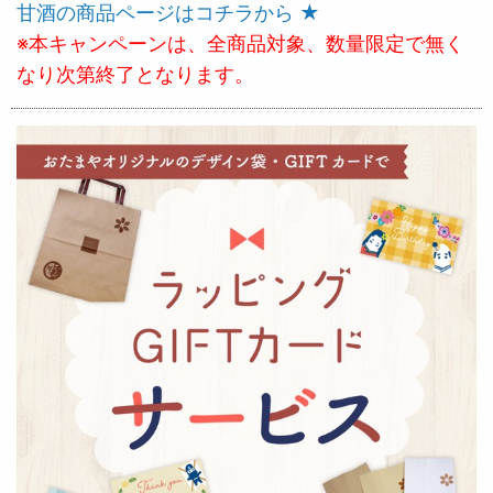
甘酒の商品ページはコチラから ★
※本キャンペーンは、全商品対象、数量限定で無く
なり次第終了となります。