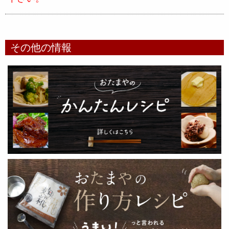
その他の情報