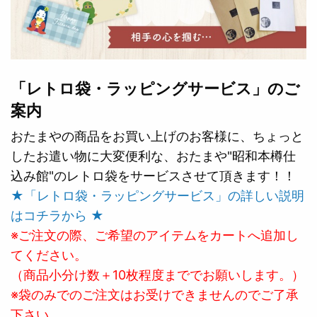
「レトロ袋・ラッピングサービス」のご
案内
おたまやの商品をお買い上げのお客様に、ちょっと
したお遣い物に大変便利な、おたまや"昭和本樽仕
込み館"のレトロ袋をサービスさせて頂きます！！
★「レトロ袋・ラッピングサービス」の詳しい説明
はコチラから ★
※ご注文の際、ご希望のアイテムをカートへ追加し
てください。
（商品小分け数＋10枚程度まででお願いします。）
※袋のみでのご注文はお受けできませんのでご了承
下さい。