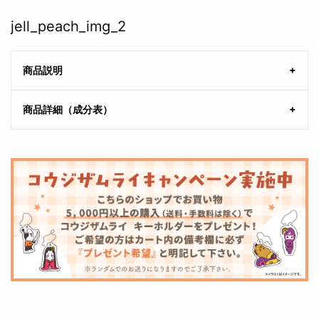
jell_peach_img_2
商品説明
商品詳細（成分表）