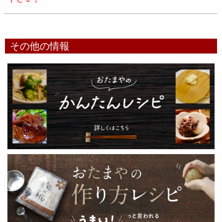
その他の情報