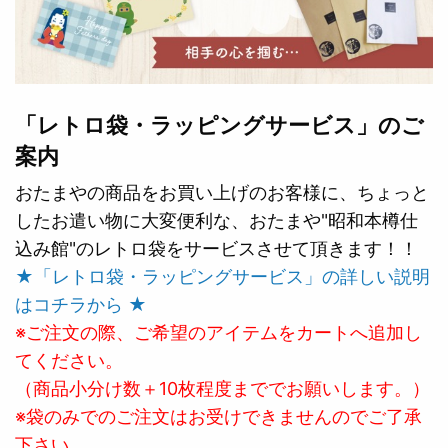
「レトロ袋・ラッピングサービス」のご
案内
おたまやの商品をお買い上げのお客様に、ちょっと
したお遣い物に大変便利な、おたまや"昭和本樽仕
込み館"のレトロ袋をサービスさせて頂きます！！
★「レトロ袋・ラッピングサービス」の詳しい説明
はコチラから ★
※ご注文の際、ご希望のアイテムをカートへ追加し
てください。
（商品小分け数＋10枚程度まででお願いします。）
※袋のみでのご注文はお受けできませんのでご了承
下さい。