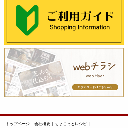
｜
｜
｜
トップページ
会社概要
ちょこっとレシピ