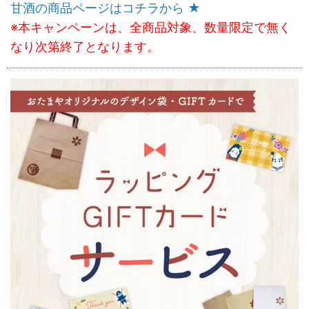
甘酒の商品ページはコチラから ★
※本キャンペーンは、全商品対象、数量限定で無く
なり次第終了となります。