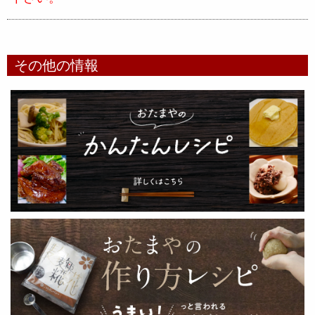
その他の情報