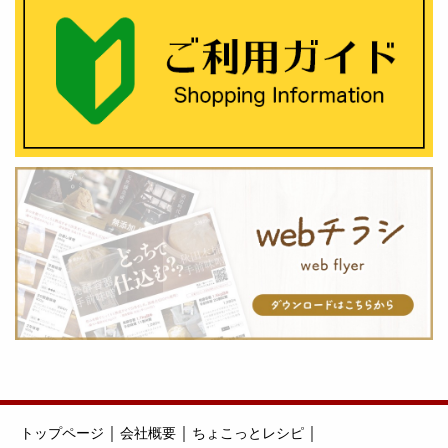
｜
｜
｜
トップページ
会社概要
ちょこっとレシピ