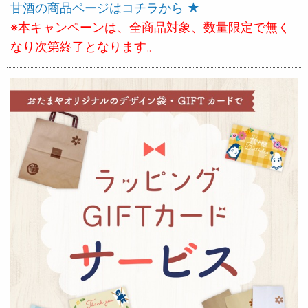
甘酒の商品ページはコチラから ★
※本キャンペーンは、全商品対象、数量限定で無く
なり次第終了となります。