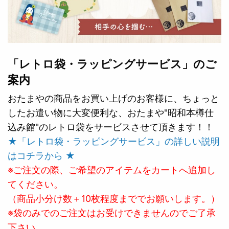
「レトロ袋・ラッピングサービス」のご
案内
おたまやの商品をお買い上げのお客様に、ちょっと
したお遣い物に大変便利な、おたまや"昭和本樽仕
込み館"のレトロ袋をサービスさせて頂きます！！
★「レトロ袋・ラッピングサービス」の詳しい説明
はコチラから ★
※ご注文の際、ご希望のアイテムをカートへ追加し
てください。
（商品小分け数＋10枚程度まででお願いします。）
※袋のみでのご注文はお受けできませんのでご了承
下さい。