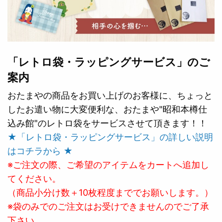
「レトロ袋・ラッピングサービス」のご
案内
おたまやの商品をお買い上げのお客様に、ちょっと
したお遣い物に大変便利な、おたまや"昭和本樽仕
込み館"のレトロ袋をサービスさせて頂きます！！
★「レトロ袋・ラッピングサービス」の詳しい説明
はコチラから ★
※ご注文の際、ご希望のアイテムをカートへ追加し
てください。
（商品小分け数＋10枚程度まででお願いします。）
※袋のみでのご注文はお受けできませんのでご了承
下さい。