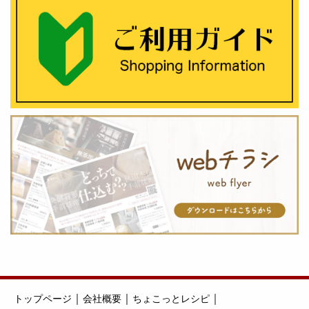
｜
｜
｜
トップページ
会社概要
ちょこっとレシピ