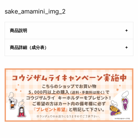
sake_amamini_img_2
商品説明
商品詳細（成分表）