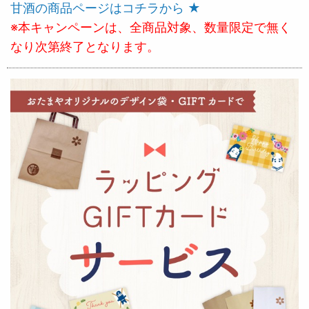
甘酒の商品ページはコチラから ★
※本キャンペーンは、全商品対象、数量限定で無く
なり次第終了となります。