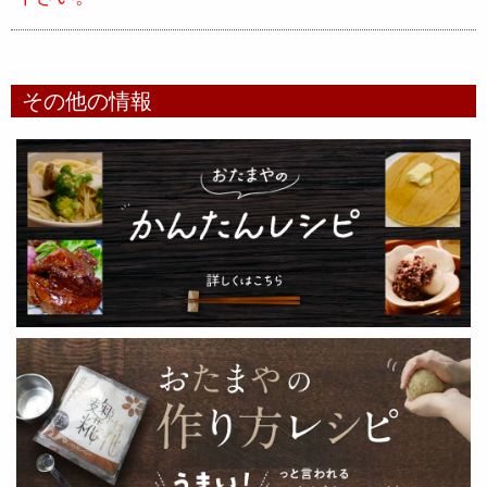
その他の情報